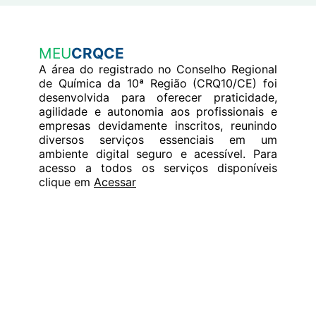
MEU
CRQCE
A área do registrado no Conselho Regional
de Química da 10ª Região (CRQ10/CE) foi
desenvolvida para oferecer praticidade,
agilidade e autonomia aos profissionais e
empresas devidamente inscritos, reunindo
diversos serviços essenciais em um
ambiente digital seguro e acessível. Para
acesso a todos os serviços disponíveis
clique em
Acessar