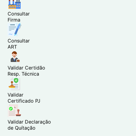
Consultar
Firma
Consultar
ART
Validar Certidão
Resp. Técnica
Validar
Certificado PJ
Validar Declaração
de Quítação